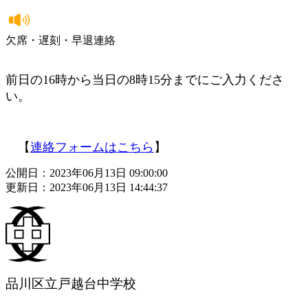
欠席・遅刻・早退連絡
前日の16時から当日の8時15分までにご入力くださ
い。
【
連絡フォームはこちら
】
公開日：2023年06月13日 09:00:00
更新日：2023年06月13日 14:44:37
品川区立戸越台中学校